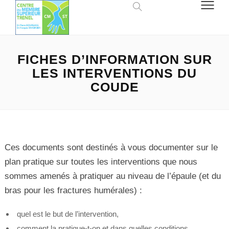
FICHES D’INFORMATION SUR
LES INTERVENTIONS DU
COUDE
Ces documents sont destinés à vous documenter sur le
plan pratique sur toutes les interventions que nous
sommes amenés à pratiquer au niveau de l’épaule (et du
bras pour les fractures humérales) :
quel est le but de l’intervention,
comment la pratique-t-on et dans quelles conditions.