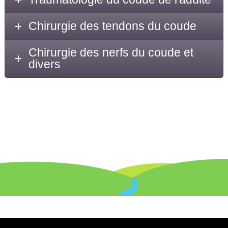
Chirurgie des tendons du coude
Chirurgie des nerfs du coude et
divers