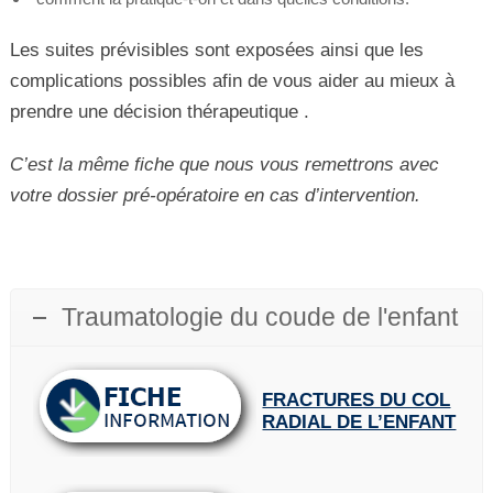
Les suites prévisibles sont exposées ainsi que les
complications possibles afin de vous aider au mieux à
prendre une décision thérapeutique .
C’est la même fiche que nous vous remettrons avec
votre dossier pré-opératoire en cas d’intervention.
Traumatologie du coude de l'enfant
FRACTURES DU COL
RADIAL DE L’ENFANT