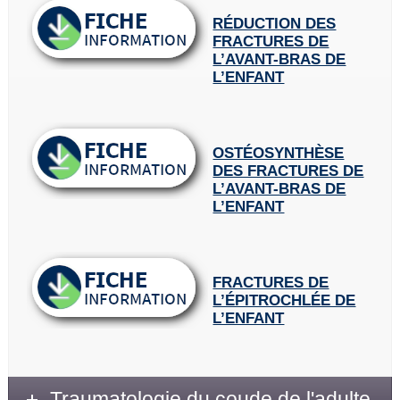
RÉDUCTION DES
FRACTURES DE
L’AVANT-BRAS DE
L’ENFANT
OSTÉOSYNTHÈSE
DES FRACTURES DE
L’AVANT-BRAS DE
L’ENFANT
FRACTURES DE
L’ÉPITROCHLÉE DE
L’ENFANT
Traumatologie du coude de l'adulte