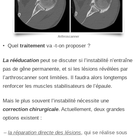
Arthroscanner
• Quel
traitement
va -t-on proposer ?
La rééducation
peut se discuter si l’instabilité n’entraîne
pas de gêne permanente, et si les lésions révélées par
l’arthroscanner sont limitées. Il faudra alors longtemps
renforcer les muscles stabilisateurs de l’épaule.
Mais le plus souvent l’instabilité nécessite une
correction chirurgicale
. Actuellement, deux grandes
options existent :
–
la réparation directe des lésions
, qui se réalise sous