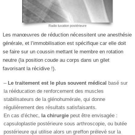
Radio luxation postérieure
Les manœuvres de réduction nécessitent une anesthésie
générale, et l’immobilisation est spécifique car elle doit
se faire sur un coussin mettant le membre en rotation
neutre (la position coude au corps dans un gilet
favorisant la récidive !).
–
Le traitement est le plus souvent médical
basé sur
la rééducation de renforcement des muscles
stabilisateurs de la glénohumérale, qui donne
régulièrement des résultats satisfaisants.
En cas d’échec,
la chirurgie
peut être envisagée :
capsuloplastie postérieure sous arthroscopie, ou butée
postérieure qui utilise alors un greffon prélevé sur la