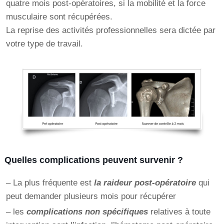
quatre mois post-opératoires, si la mobilité et la force
musculaire sont récupérées.
La reprise des activités professionnelles sera dictée par
votre type de travail.
Quelles complications peuvent survenir ?
– La plus fréquente est
la raideur post-opératoire
qui
peut demander plusieurs mois pour récupérer
– les
complications non spécifiques
relatives à toute