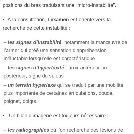
positions du bras traduisant une “micro-instabilité”.
• À la consultation,
l’examen
est orienté vers la
recherche de cette instabilité :
–
les signes d’instabilité
, notamment la manœuvre de
l’armer qui créé une sensation d’appréhension
inéluctable lorsqu’elle est caractéristique
–
les signes d’hyperlaxité
: tiroir antérieur ou
postérieur, signe du sulcus
–
un terrain hyperlaxe
qui se traduit par une mobilité
plus importante de certaines articulations, coude,
poignet, doigts.
• Un bilan d’imagerie est toujours nécessaire :
–
les radiographies
où l’on recherche des lésions de