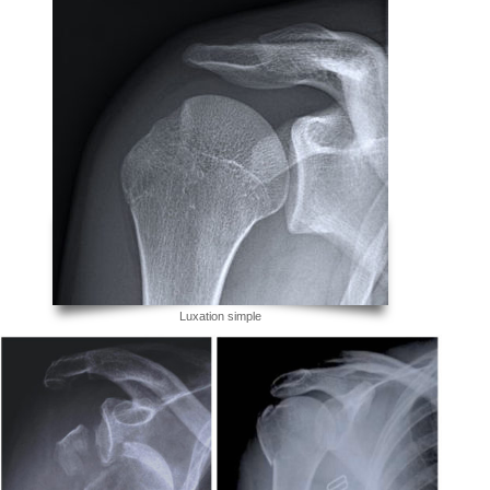
Luxation simple