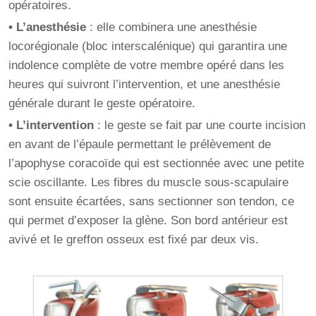
opératoires.
• L’anesthésie
: elle combinera une anesthésie
locorégionale (bloc interscalénique) qui garantira une
indolence complète de votre membre opéré dans les
heures qui suivront l’intervention, et une anesthésie
générale durant le geste opératoire.
• L’intervention
: le geste se fait par une courte incision
en avant de l’épaule permettant le prélèvement de
l’apophyse coracoïde qui est sectionnée avec une petite
scie oscillante. Les fibres du muscle sous-scapulaire
sont ensuite écartées, sans sectionner son tendon, ce
qui permet d’exposer la glène. Son bord antérieur est
avivé et le greffon osseux est fixé par deux vis.