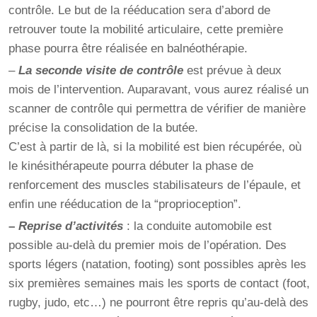
contrôle. Le but de la rééducation sera d’abord de
retrouver toute la mobilité articulaire, cette première
phase pourra être réalisée en balnéothérapie.
–
La seconde visite de contrôle
est prévue à deux
mois de l’intervention. Auparavant, vous aurez réalisé un
scanner de contrôle qui permettra de vérifier de manière
précise la consolidation de la butée.
C’est à partir de là, si la mobilité est bien récupérée, où
le kinésithérapeute pourra débuter la phase de
renforcement des muscles stabilisateurs de l’épaule, et
enfin une rééducation de la “proprioception”.
–
Reprise d’activités
: la conduite automobile est
possible au-delà du premier mois de l’opération. Des
sports légers (natation, footing) sont possibles après les
six premières semaines mais les sports de contact (foot,
rugby, judo, etc…) ne pourront être repris qu’au-delà des