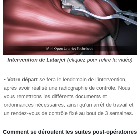
Intervention de Latarjet
(cliquez pour relire la vidéo)
• Votre départ
se fera le lendemain de l’intervention,
après avoir réalisé une radiographie de contrôle. Nous
vous remettrons les différents documents et
ordonnances nécessaires, ainsi qu’un arrêt de travail et
un rendez-vous de contrôle fixé au bout de 3 semaines.
Comment se déroulent les suites post-opératoires