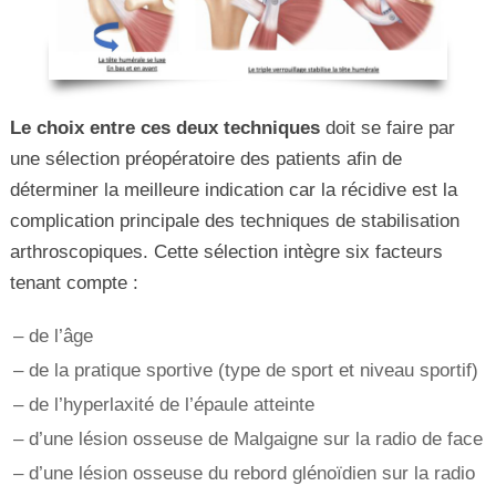
Le choix entre ces deux techniques
doit se faire par
une sélection préopératoire des patients afin de
déterminer la meilleure indication car la récidive est la
complication principale des techniques de stabilisation
arthroscopiques. Cette sélection intègre six facteurs
tenant compte :
– de l’âge
– de la pratique sportive (type de sport et niveau sportif)
– de l’hyperlaxité de l’épaule atteinte
– d’une lésion osseuse de Malgaigne sur la radio de face
– d’une lésion osseuse du rebord glénoïdien sur la radio