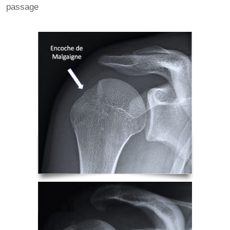
passage