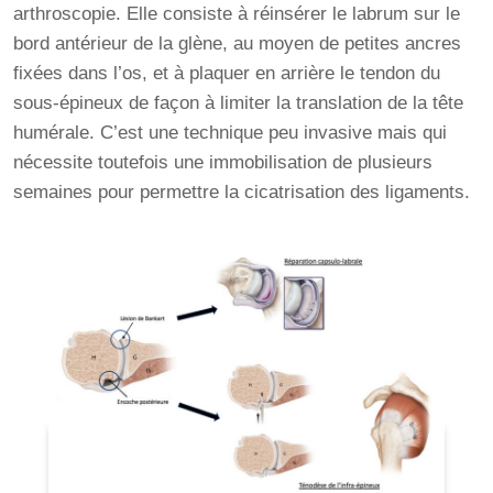
arthroscopie. Elle consiste à réinsérer le labrum sur le
bord antérieur de la glène, au moyen de petites ancres
fixées dans l’os, et à plaquer en arrière le tendon du
sous-épineux de façon à limiter la translation de la tête
humérale. C’est une technique peu invasive mais qui
nécessite toutefois une immobilisation de plusieurs
semaines pour permettre la cicatrisation des ligaments.