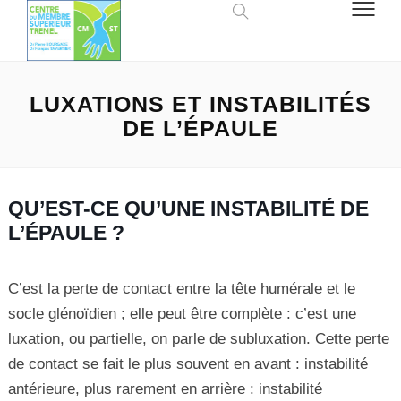
LUXATIONS ET INSTABILITÉS
DE L’ÉPAULE
QU’EST-CE QU’UNE INSTABILITÉ DE
L’ÉPAULE ?
C’est la perte de contact entre la tête humérale et le
socle glénoïdien ; elle peut être complète : c’est une
luxation, ou partielle, on parle de subluxation. Cette perte
de contact se fait le plus souvent en avant : instabilité
antérieure, plus rarement en arrière : instabilité