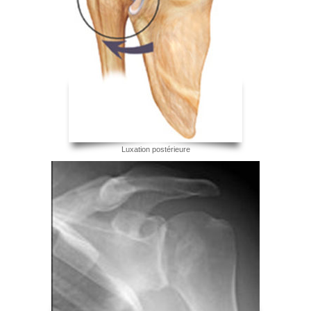
Luxation postérieure