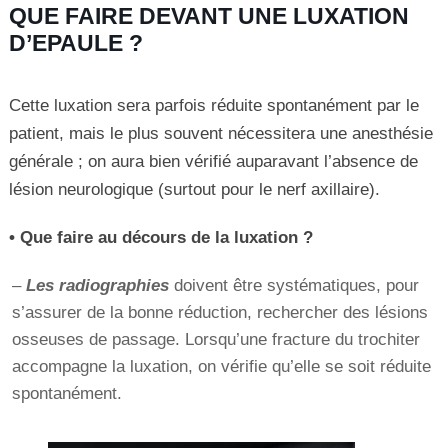
QUE FAIRE DEVANT UNE LUXATION
D’EPAULE ?
Cette luxation sera parfois réduite spontanément par le
patient, mais le plus souvent nécessitera une anesthésie
générale ; on aura bien vérifié auparavant l’absence de
lésion neurologique (surtout pour le nerf axillaire).
• Que faire au décours de la luxation ?
–
Les radiographies
doivent être systématiques, pour
s’assurer de la bonne réduction, rechercher des lésions
osseuses de passage. Lorsqu’une fracture du trochiter
accompagne la luxation, on vérifie qu’elle se soit réduite
spontanément.