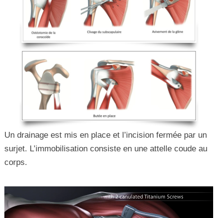
Un drainage est mis en place et l’incision fermée par un
surjet. L’immobilisation consiste en une attelle coude au
corps.