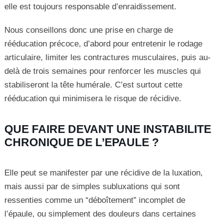
elle est toujours responsable d’enraidissement.
Nous conseillons donc une prise en charge de
rééducation précoce, d’abord pour entretenir le rodage
articulaire, limiter les contractures musculaires, puis au-
delà de trois semaines pour renforcer les muscles qui
stabiliseront la tête humérale. C’est surtout cette
rééducation qui minimisera le risque de récidive.
QUE FAIRE DEVANT UNE INSTABILITE
CHRONIQUE DE L’EPAULE ?
Elle peut se manifester par une récidive de la luxation,
mais aussi par de simples subluxations qui sont
ressenties comme un “déboîtement” incomplet de
l’épaule, ou simplement des douleurs dans certaines