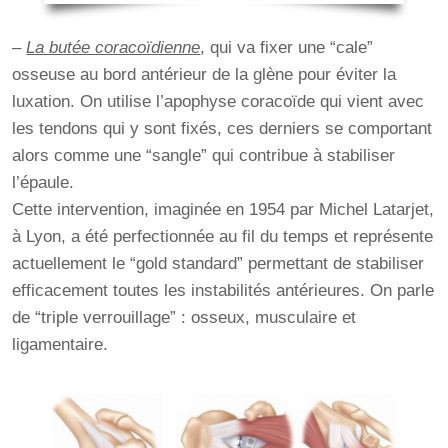
–
La butée coracoïdienne
, qui va fixer une “cale”
osseuse au bord antérieur de la glène pour éviter la
luxation. On utilise l’apophyse coracoïde qui vient avec
les tendons qui y sont fixés, ces derniers se comportant
alors comme une “sangle” qui contribue à stabiliser
l’épaule.
Cette intervention, imaginée en 1954 par Michel Latarjet,
à Lyon, a été perfectionnée au fil du temps et représente
actuellement le “gold standard” permettant de stabiliser
efficacement toutes les instabilités antérieures. On parle
de “triple verrouillage” : osseux, musculaire et
ligamentaire.