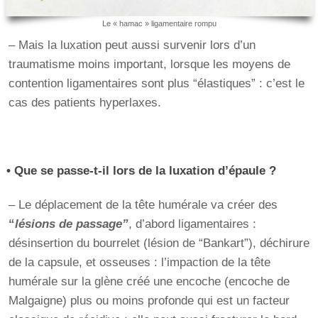
Le « hamac » ligamentaire rompu
– Mais la luxation peut aussi survenir lors d’un
traumatisme moins important, lorsque les moyens de
contention ligamentaires sont plus “élastiques” : c’est le
cas des patients hyperlaxes.
• Que se passe-t-il lors de la luxation d’épaule ?
– Le déplacement de la tête humérale va créer des
“
lésions de passage”
, d’abord ligamentaires :
désinsertion du bourrelet (lésion de “Bankart”), déchirure
de la capsule, et osseuses : l’impaction de la tête
humérale sur la glène créé une encoche (encoche de
Malgaigne) plus ou moins profonde qui est un facteur