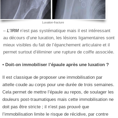
Luxation-fracture
–
L’IRM
n’est pas systématique mais il est intéressant
au décours d’une luxation, les lésions ligamentaires sont
mieux visibles du fait de l’épanchement articulaire et il
permet surtout d’éliminer une rupture de coiffe associée.
• Doit-on immobiliser l’épaule après une luxation ?
Il est classique de proposer une immobilisation par
attelle coude au corps pour une durée de trois semaines.
Cela permet de mettre l’épaule au repos, de soulager les
douleurs post-traumatiques mais cette immobilisation ne
doit pas être stricte ; il n’est pas prouvé que
l’immobilisation limite le risque de récidive, par contre