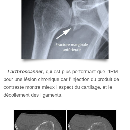
–
l’arthroscanner
, qui est plus performant que l’IRM
pour une lésion chronique car l’injection du produit de
contraste montre mieux l’aspect du cartilage, et le
décollement des ligaments.