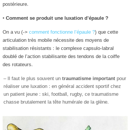
postérieure.
•
Comment se produit une luxation d’épaule ?
On a vu (->
comment fonctionne l’épaule ?
) que cette
articulation très mobile nécessite des moyens de
stabilisation résistants : le complexe capsulo-labral
doublé de l’action stabilisante des tendons de la coiffe
des rotateurs.
– Il faut le plus souvent un
traumatisme important
pour
réaliser une luxation : en général accident sportif chez
un patient jeune : ski, football, rugby, ce traumatisme
chasse brutalement la tête humérale de la glène.