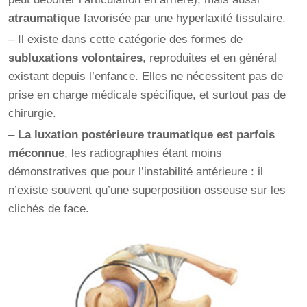
atraumatique
favorisée par une hyperlaxité tissulaire.
– Il existe dans cette catégorie des formes de
subluxations volontaires
, reproduites et en général
existant depuis l’enfance. Elles ne nécessitent pas de
prise en charge médicale spécifique, et surtout pas de
chirurgie.
–
La luxation postérieure traumatique est parfois
méconnue
, les radiographies étant moins
démonstratives que pour l’instabilité antérieure : il
n’existe souvent qu’une superposition osseuse sur les
clichés de face.