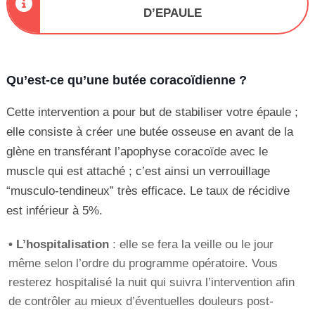
D’EPAULE
Qu’est-ce qu’une butée coracoïdienne ?
Cette intervention a pour but de stabiliser votre épaule ;
elle consiste à créer une butée osseuse en avant de la
glène en transférant l’apophyse coracoïde avec le
muscle qui est attaché ; c’est ainsi un verrouillage
“musculo-tendineux” très efficace. Le taux de récidive
est inférieur à 5%.
• L’hospitalisation
: elle se fera la veille ou le jour
même selon l’ordre du programme opératoire. Vous
resterez hospitalisé la nuit qui suivra l’intervention afin
de contrôler au mieux d’éventuelles douleurs post-