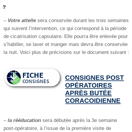
?
–
Votre attelle
sera conservée durant les trois semaines
qui suivent l’intervention, ce qui correspond à la période
de cicatrisation capsulaire. Elle pourra être enlevée pour
s’habiller, se laver et manger mais devra être conservée
la nuit. Voici plus de précisions sur le document suivant :
CONSIGNES POST
OPÉRATOIRES
APRÈS BUTÉE
CORACOIDIENNE
–
la rééducation
sera débutée après la 3e semaine
post-opératoire, à l’issue de la première visite de