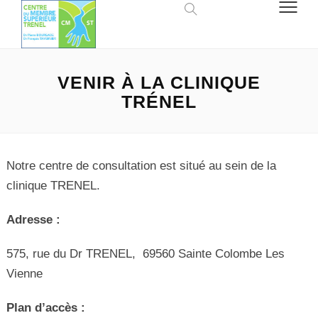
VENIR À LA CLINIQUE
TRÉNEL
Notre centre de consultation est situé au sein de la
clinique TRENEL.
Adresse :
575, rue du Dr TRENEL, 69560 Sainte Colombe Les
Vienne
Plan d’accès :