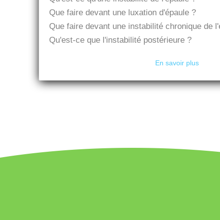
Que faire devant une luxation d'épaule ?
Que faire devant une instabilité chronique de l
Qu'est-ce que l'instabilité postérieure ?
En savoir plus