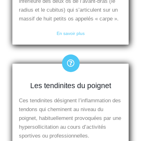
inférieure des deux os de l’avant-bras (le
radius et le cubitus) qui s’articulent sur un
massif de huit petits os appelés « carpe ».
En savoir plus
Les tendinites du poignet
Ces tendinites désignent l’inflammation des
tendons qui cheminent au niveau du
poignet, habituellement provoquées par une
hypersollicitation au cours d’activités
sportives ou professionnelles.