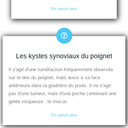
En savoir plus
Les kystes synoviaux du poignet
Il s'agit d'une tuméfaction fréquemment observée
sur le dos du poignet, mais aussi à sa face
antérieure dans la gouttière du pouls. Il ne s'agit
pas d'une tumeur, mais d'une poche contenant une
gelée visqueuse : le mucus.
En savoir plus