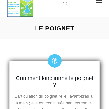
LE POIGNET
Comment fonctionne le poignet
?
L’articulation du poignet relie l’avant-bras à
la main ; elle est constituée par l’extrémité