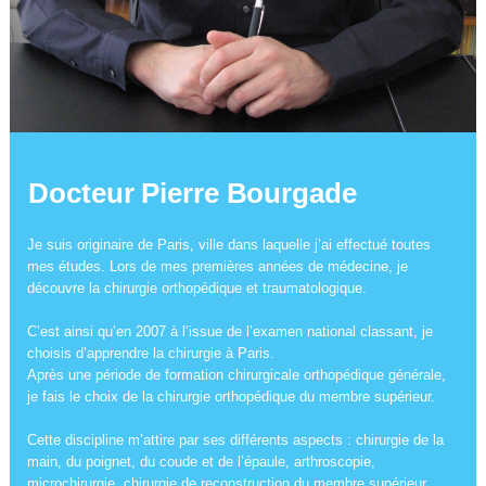
Docteur Pierre Bourgade
Je suis originaire de Paris, ville dans laquelle j’ai effectué toutes
mes études. Lors de mes premières années de médecine, je
découvre la chirurgie orthopédique et traumatologique.
C’est ainsi qu’en 2007 à l’issue de l’examen national classant, je
choisis d’apprendre la chirurgie à Paris.
Après une période de formation chirurgicale orthopédique générale,
je fais le choix de la chirurgie orthopédique du membre supérieur.
Cette discipline m’attire par ses différents aspects : chirurgie de la
main, du poignet, du coude et de l’épaule, arthroscopie,
microchirurgie, chirurgie de reconstruction du membre supérieur,